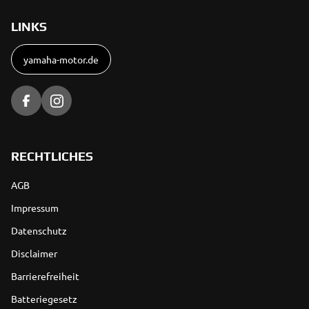
LINKS
yamaha-motor.de
RECHTLICHES
AGB
Impressum
Datenschutz
Disclaimer
Barrierefreiheit
Batteriegesetz