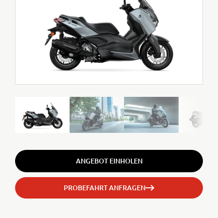
ANGEBOT EINHOLEN
PROBEFAHRT ANFRAGEN