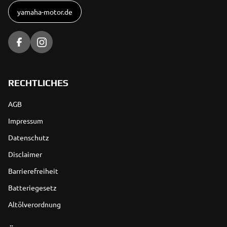
yamaha-motor.de
RECHTLICHES
AGB
Impressum
Datenschutz
Disclaimer
Barrierefreiheit
Batteriegesetz
Altölverordnung