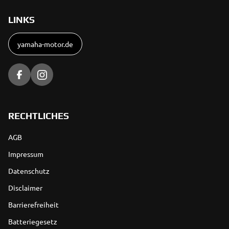
LINKS
yamaha-motor.de
RECHTLICHES
AGB
Impressum
Datenschutz
Disclaimer
Barrierefreiheit
Batteriegesetz