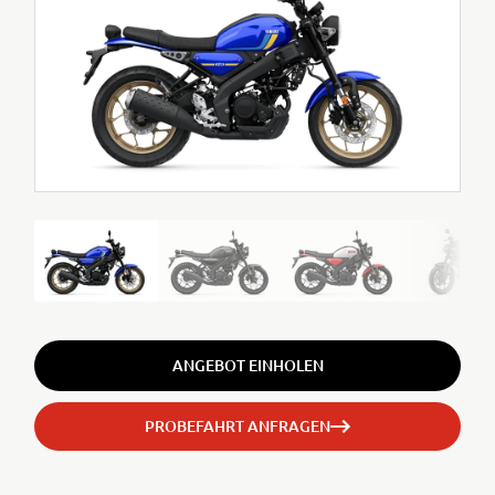
ANGEBOT EINHOLEN
PROBEFAHRT ANFRAGEN