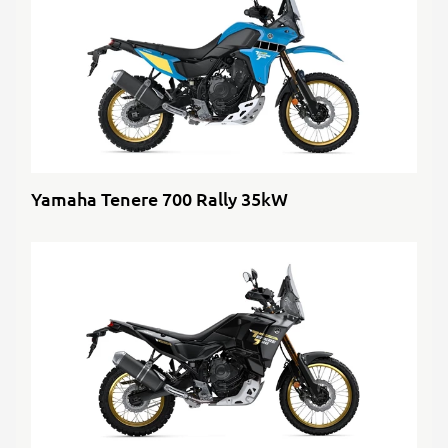
Yamaha Tenere 700 Rally 35kW