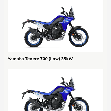
Yamaha Tenere 700 (Low) 35kW