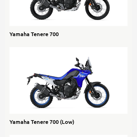
Yamaha Tenere 700
Yamaha Tenere 700 (Low)