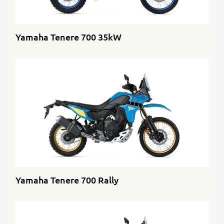
Yamaha Tenere 700 35kW
Yamaha Tenere 700 Rally