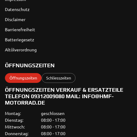
Datenschutz
Disclaimer
Barrierefreiheit
Batteriegesetz
Altölverordnung
ÖFFNUNGSZEITEN
Öffnungszeiten
Schliesszeiten
ÖFFNUNGSZEITEN VERKAUF & ERSATZTEILE
TELEFON 09312009080 MAIL: INFO@HMF-
MOTORRAD.DE
Montag:
geschlossen
Dienstag:
08:00 - 17:00
Mittwoch:
08:00 - 17:00
Donnerstag:
08:00 - 17:00