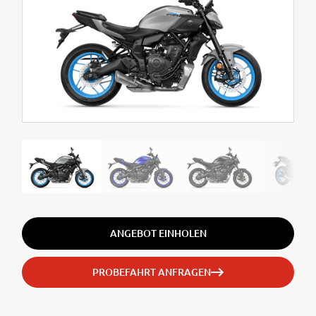
ANGEBOT EINHOLEN
PROBEFAHRT ANFRAGEN