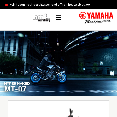
Wir haben noch geschlossen und öffnen heute
ab 09:00
HYPER NAKED
MT-07